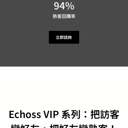
94
%
熟客回購率
立即諮詢
Echoss VIP 系列：把訪客