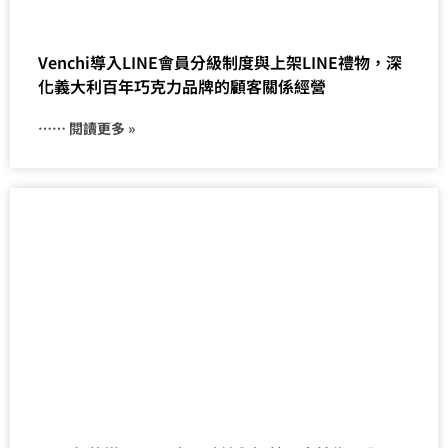
Venchi導入LINE會員分級制度與上架LINE禮物，深
化義大利百年巧克力品牌的顧客關係經營
⋯⋯ 閱讀更多 »