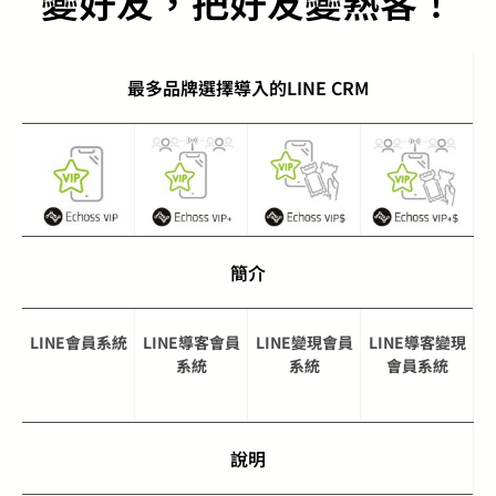
變好友，把好友變熟客！
最多品牌選擇導入的LINE CRM
簡介
LINE會員系統
LINE導客會員
LINE變現會員
LINE導客變現
系統
系統
會員系統
說明