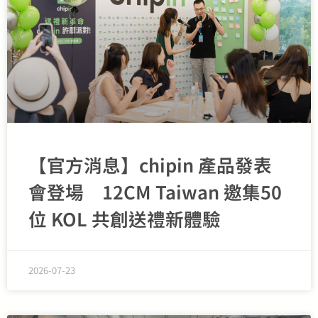
【官方消息】chipin 產品發表
會登場 12CM Taiwan 邀集50
位 KOL 共創送禮新體驗
2026-07-23