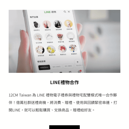
LINE禮物合作
12CM Taiwan 為 LINE 禮物電子禮券與禮物宅配雙模式唯一合作夥
伴！億萬社群送禮商機，將消費、贈禮、使用與回饋緊密串連，打
開LINE，就可以輕鬆購買、兌換商品，贈禮給好友。