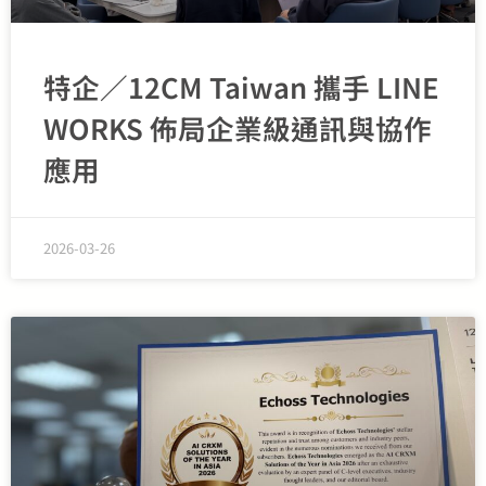
特企／12CM Taiwan 攜手 LINE
WORKS 佈局企業級通訊與協作
應用
2026-03-26