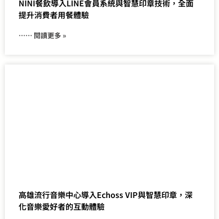
NINI餐飲導入LINE會員系統與智慧印章技術，全面
提升消費者用餐體驗
⋯⋯ 閱讀更多 »
高雄流行音樂中心導入Echoss VIP與智慧印章，深
化音樂愛好者的互動體驗