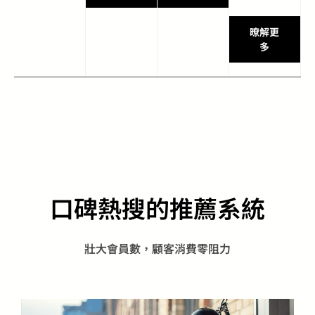
暸解更
多
口碑熱搜的推薦系統
壯大會員數，顧客消費零阻力