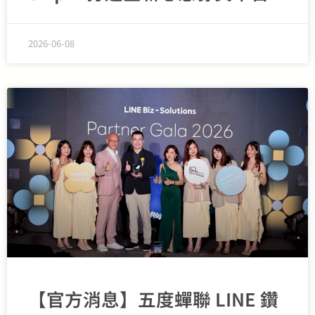
2026-06-08
【官方消息】五度蟬聯 LINE 鑽