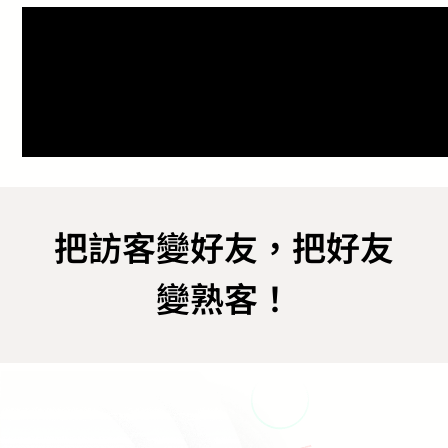
把訪客變好友，把好友
變熟客！