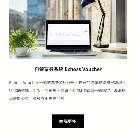
自營票券系統 Echoss Voucher
Echoss Voucher 一站式票券發行服務，自己的流量也能自己變現。
從協助信託、上架，到銷售、結算，12CM協助您一站搞定，滑滑指
尖就能發券，讓發券不再高門檻。
暸解更多