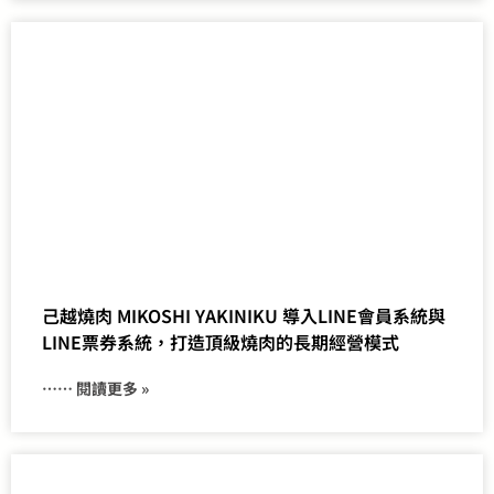
己越燒肉 MIKOSHI YAKINIKU 導入LINE會員系統與
LINE票券系統，打造頂級燒肉的長期經營模式
⋯⋯ 閱讀更多 »