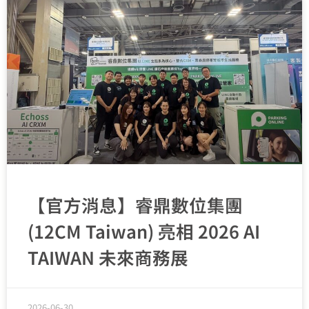
【官方消息】睿鼎數位集團
(12CM Taiwan) 亮相 2026 AI
TAIWAN 未來商務展
2026-06-30