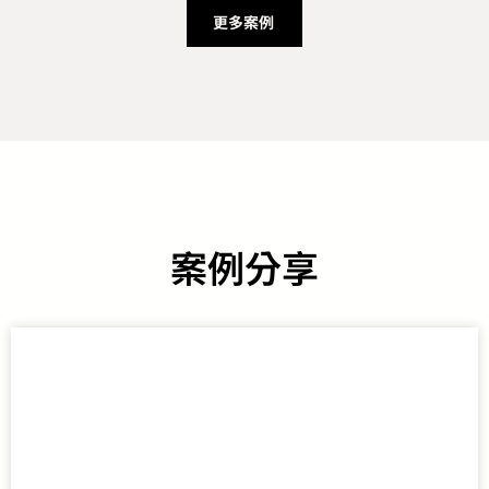
更多案例
案例分享