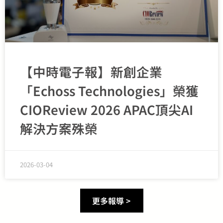
【中時電子報】新創企業
「Echoss Technologies」榮獲
CIOReview 2026 APAC頂尖AI
解決方案殊榮
2026-03-04
更多報導 >