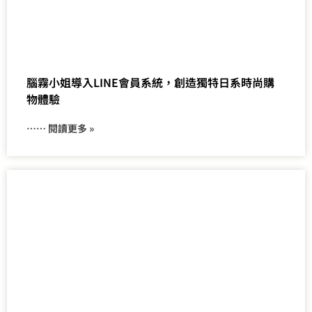
腦霧小姐導入LINE會員系統，創造獨特日系時尚購
物體驗
⋯⋯ 閱讀更多 »