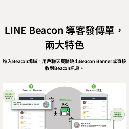
LINE Beacon 導客發傳單，
兩大特色
進入Beacon場域，⽤⼾聊天⾴將跳出Beacon Banner或直接
收到Beacon訊息。