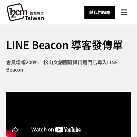
與我們聯絡
LINE Beacon 導客發傳單
會員增幅200%！松山文創園區與街邊門店導入LINE
Beacon