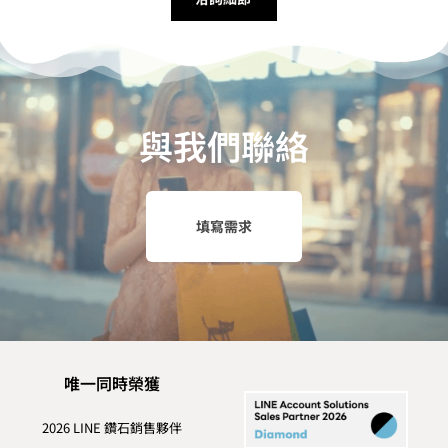
與我們聯絡
填寫需求
唯一同時榮獲
2026 LINE 鑽石銷售夥伴