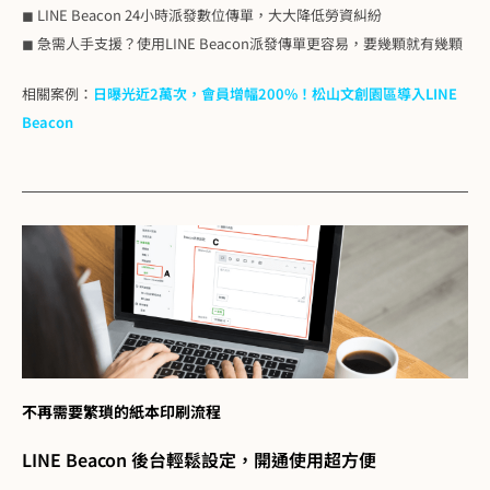
◼ LINE Beacon 24小時派發數位傳單，大大降低勞資糾紛
◼ 急需人手支援？使用LINE Beacon派發傳單更容易，要幾顆就有幾顆
相關案例：
日曝光近2萬次，會員增幅200%！松山文創園區導入LINE
Beacon
不再需要繁瑣的紙本印刷流程
LINE Beacon 後台輕鬆設定，開通使用超方便