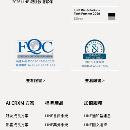
2026 LINE 銀級技術夥伴
查看證書 >
查看證書 >
AI CRXM 方案
標準產品​
加值服務​
好友成長方案
LINE會員系統
LINE通知型訊息
熟客成長方案
LINE票券系統
LINE圖文選單