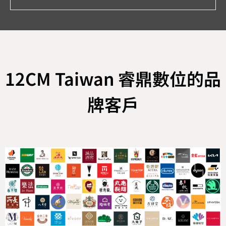
12CM Taiwan 睿鼎數位的品
牌客戶