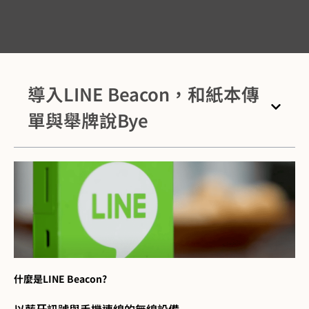
導入LINE Beacon，和紙本傳
單與舉牌說Bye
什麼是LINE Beacon?
以藍⽛訊號與⼿機連線的無線設備​