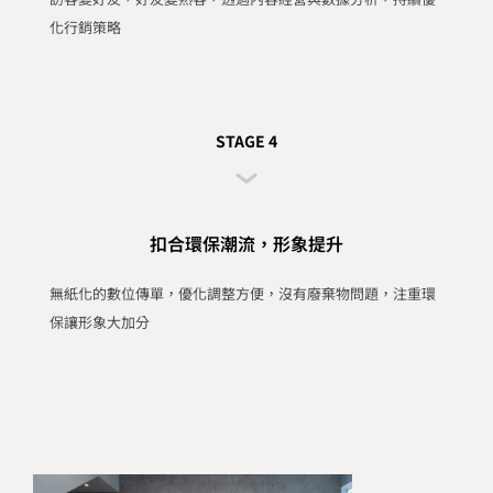
化行銷策略
STAGE 4
扣合環保潮流，形象提升
無紙化的數位傳單，優化調整方便，沒有廢棄物問題，注重環
保讓形象大加分