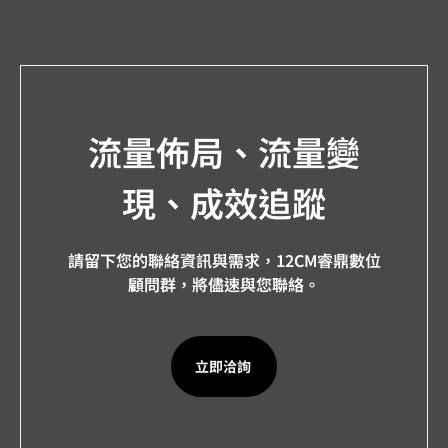
流量佈局、流量變
現、成效追蹤
請留下您的聯絡資訊與需求，12CM睿鼎數位
顧問群，將儘速與您聯絡。
立即洽詢