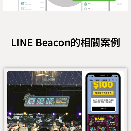
LINE Beacon的相關案例