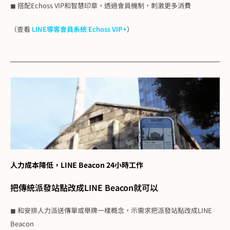
◼ 搭配Echoss VIP和智慧印章，透過會員機制，刺激更多消費
（查看
LINE導客會員系統 Echoss VIP+
）
人力成本降低，LINE Beacon 24小時工作
把傳統派發站點改成LINE Beacon就可以
◼ 和安排人力派送傳單或舉牌一樣概念，示需求把派發站點改成LINE
Beacon