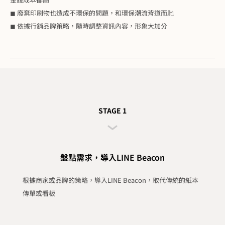
◼ 廢棄印刷物也造成不環保的問題，和環保潮流背道而馳
◼ 依據行銷品牌策略，隨時調整資訊內容，形象大加分
STAGE 1
盤點需求，導入LINE Beacon
根據商家或品牌的策略，導入LINE Beacon，取代傳統的紙本
傳單或看板