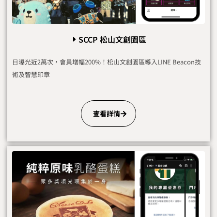
SCCP 松山文創園區
日曝光近2萬次，會員增幅200%！松山文創園區導入LINE Beacon技
術及智慧印章
查看詳情