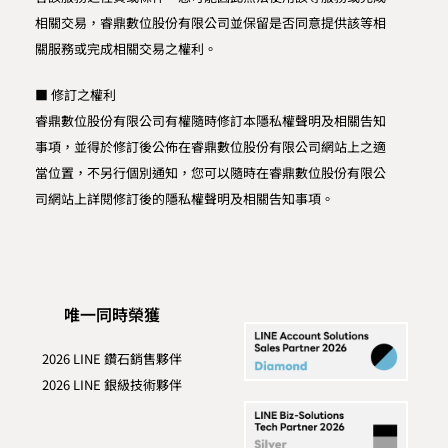
相關交易，睿鼎數位股份有限公司並保留是否同意提供該等相
關服務或完成相關交易之權利。
■ 修訂之權利
睿鼎數位股份有限公司有權隨時修訂本隱私權聲明及相關告知
事項，並得於修訂後公佈在睿鼎數位股份有限公司網站上之適
當位置，不另行個別通知，您可以隨時在睿鼎數位股份有限公
司網站上詳閱修訂後的隱私權聲明及相關告知事項。
唯一同時榮獲
2026 LINE 鑽石銷售夥伴
2026 LINE 銀級技術夥伴