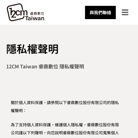
與我們聯絡
隱私權聲明
12CM Taiwan 睿鼎數位 隱私權聲明
關於個人資料保護，請參閱以下睿鼎數位股份有限公司的隱私
權聲明：
為了支持個人資料保護，維護個人隱私權，睿鼎數位股份有限
公司謹以下列聲明，向您說明睿鼎數位股份有限公司蒐集個人