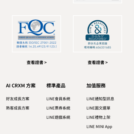
查看證書 >
查看證書 >
AI CRXM 方案
標準產品​
加值服務​
好友成長方案
LINE會員系統
LINE通知型訊息
熟客成長方案
LINE票券系統
LINE圖文選單
LINE遊戲系統
LINE禮物上架
LINE MINI App