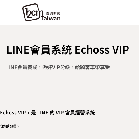
LINE會員系統 Echoss VIP
LINE會員養成，做好VIP分級，給顧客尊榮享受
Echoss VIP，是 LINE 的 VIP 會員經營‬系統
你知道嗎？