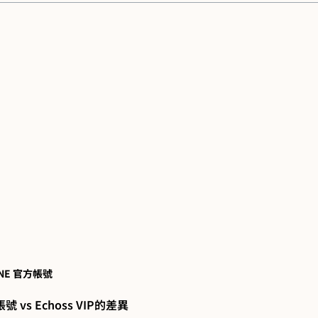
NE 官方帳號
號 vs Echoss VIP的差異