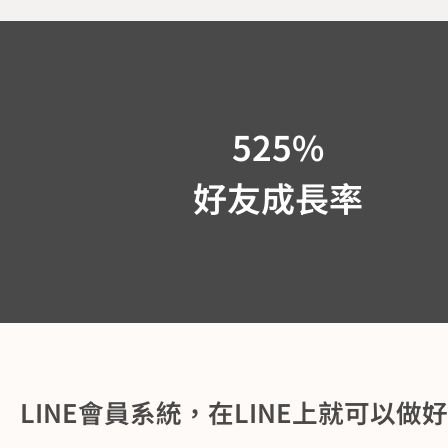
525
%
好友成長率
LINE會員系統，在LINE上就可以做好