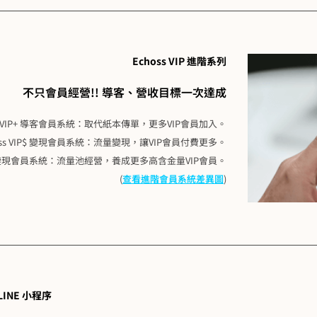
Echoss VIP 進階系列
不只會員經營!! 導客、營收目標一次達成
ss VIP+ 導客會員系統：取代紙本傳單，更多VIP會員加入。
hoss VIP$ 變現會員系統：流量變現，讓VIP會員付費更多。
+$ 導客變現會員系統：流量池經營，養成更多高含金量VIP會員。
(
查看進階會員系統差異圖
)
 LINE 小程序