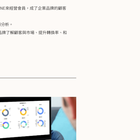
INE來經營會員，成了企業品牌的顧客
與分析。
能讓品牌了解顧客與市場、提升轉換率、和