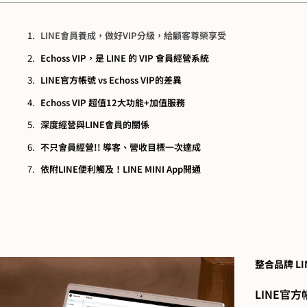
LINE會員養成，做好VIP分級，給顧客尊榮享受
Echoss VIP，是 LINE 的 VIP 會員經營‬系統
LINE官方帳號 vs Echoss VIP的差異
Echoss VIP 超值12大功能+加值服務
深度經營與LINE會員的關係​
不只會員經營!! 導客、營收目標一次達成
依附LINE便利觸及！LINE MINI App開通
整合品牌 LI
LINE官方帳