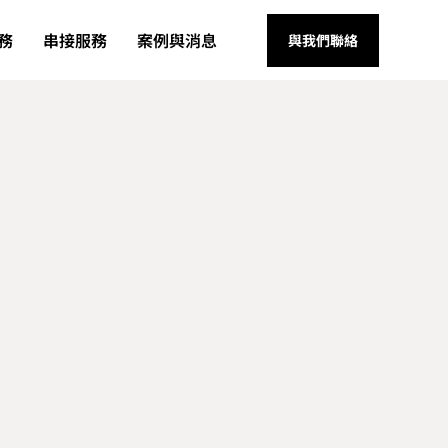
務
串接服務
案例與消息
與我們聯絡