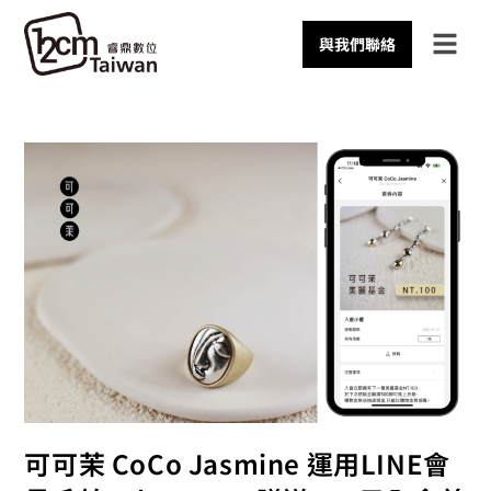
與我們聯絡
可可茉 CoCo Jasmine 運用LINE會