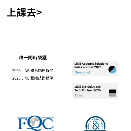
上課去>
唯一同時榮獲
2026 LINE 鑽石銷售夥伴
2026 LINE 銀級技術夥伴