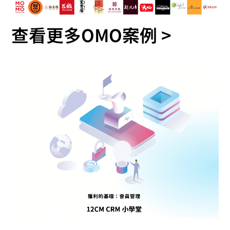
查看更多OMO案例 >