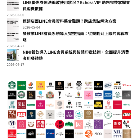
LINE優惠券無法追蹤使用狀況？Echoss VIP 助您完整掌握會
員消費數據
2026-05-06
連鎖店面LINE會員資料整合難題？跨店集點解決方案
2026-05-04
餐飲業LINE會員系統導入完整指南：從規劃到上線的實戰攻
略
2026-04-22
NINI餐飲導入LINE會員系統與智慧印章技術，全面提升消費
者用餐體驗
2026-04-17