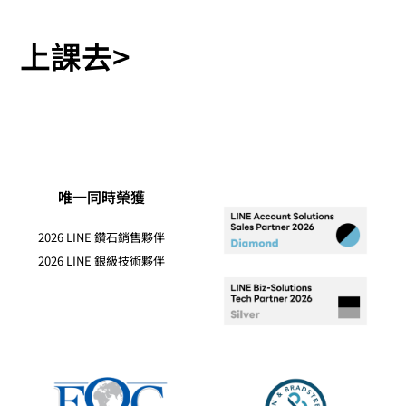
上課去>
唯一同時榮獲
2026 LINE 鑽石銷售夥伴
2026 LINE 銀級技術夥伴