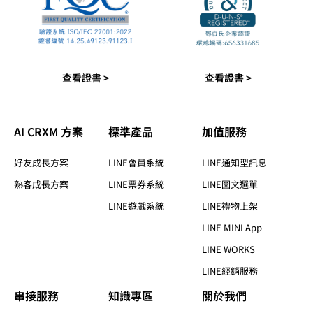
查看證書 >
查看證書 >
AI CRXM 方案
標準產品​
加值服務​
好友成長方案
LINE會員系統
LINE通知型訊息
熟客成長方案
LINE票券系統
LINE圖文選單
LINE遊戲系統
LINE禮物上架
LINE MINI App
LINE WORKS
LINE經銷服務
串接服務
知識專區​
關於我們​