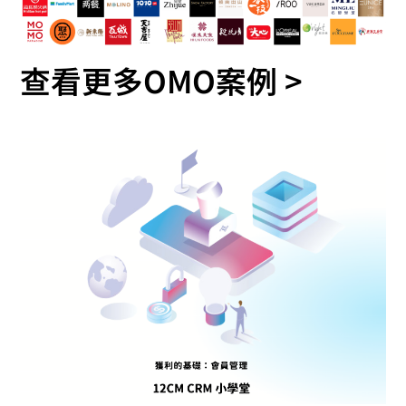
查看更多OMO案例 >