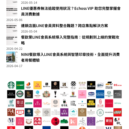
2026-05-14
LINE優惠券無法追蹤使用狀況？Echoss VIP 助您完整掌握會
員消費數據
2026-05-06
連鎖店面LINE會員資料整合難題？跨店集點解決方案
2026-05-04
餐飲業LINE會員系統導入完整指南：從規劃到上線的實戰攻
略
2026-04-22
NINI餐飲導入LINE會員系統與智慧印章技術，全面提升消費
者用餐體驗
2026-04-17