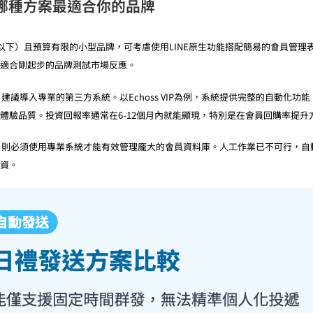
哪種方案最適合你的品牌
人以下）且預算有限的小型品牌，可考慮使用LINE原生功能搭配簡易的會員管理
適合剛起步的品牌測試市場反應。
會員）建議導入專業的第三方系統。以Echoss VIP為例，系統提供完整的自動化
體驗品質。投資回報率通常在6-12個月內就能顯現，特別是在會員回購率提升
上）則必須使用專業系統才能有效管理龐大的會員資料庫。人工作業已不可行，
資。