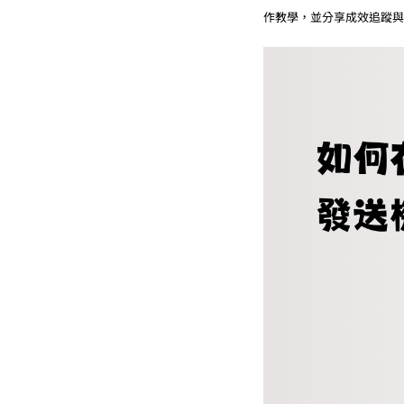
作教學，並分享成效追蹤與