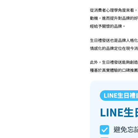
從消費者心理學角度來看，
動機，進而提升對品牌的好
經給予關懷的品牌。
生日禮發送也是品牌人格化
情感化的品牌定位在現今消
此外，生日禮發送能夠創造
種基於真實體驗的口碑推薦