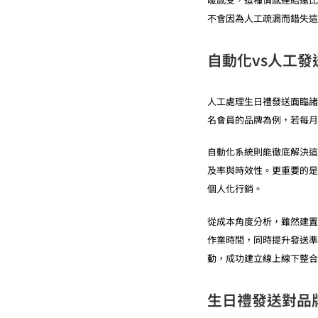
不會因為人工疏漏而錯失這
自動化vs人工
人工處理生日禮發送面臨諸
名會員的品牌為例，若每月
自動化系統則能徹底解決這
及率與時效性。更重要的是
個人化行銷。
從成本角度分析，雖然建置
作業時間，同時提升發送準
動，成功建立線上線下整合
生日禮發送對品