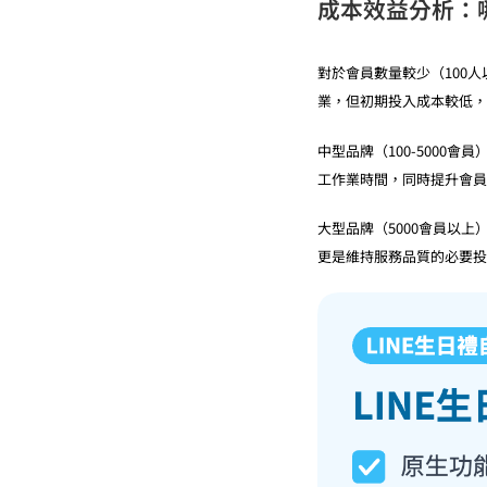
成本效益分析：
對於會員數量較少（100
業，但初期投入成本較低，
中型品牌（100-5000
工作業時間，同時提升會員
大型品牌（5000會員以
更是維持服務品質的必要投