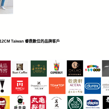
12CM Taiwan 睿鼎數位的品牌客戶