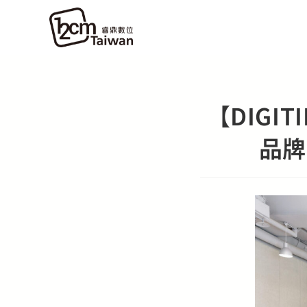
【DIGI
品牌