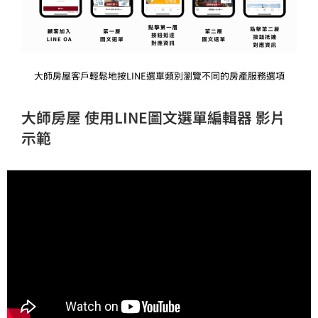
大師房屋客戶輕鬆地按LINE選單類別瀏覽不同的房產服務選項
大師房屋 使用LINE圖文選單編輯器 影片
示範