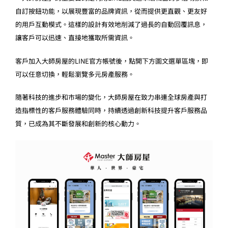
自訂按鈕功能，以展現豐富的品牌資訊，從而提供更直觀、更友好
的用戶互動模式。這樣的設計有效地削減了過長的自動回覆訊息，
讓客戶可以迅速、直接地獲取所需資訊。
客戶加入大師房屋的LINE官方帳號後，點開下方圖文選單區塊，即
可以任意切換，輕鬆瀏覽多元房產服務。
隨著科技的進步和市場的變化，大師房屋在致力串連全球房產與打
造指標性的客戶服務體驗同時，持續透過創新科技提升客戶服務品
質，已成為其不斷發展和創新的核心動力。