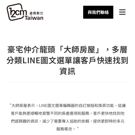
與我們聯絡
豪宅仲介龍頭「大師房屋」，多層
分類LINE圖文選單讓客戶快速找到
資訊
"大師房屋表示，LINE圖文選單編輯器的自訂按鈕和換頁功能，這讓
客戶能夠更順暢地瀏覽不同的房產選項和服務。客戶更快地找到他
們感興趣的資訊，減少了需要專人協助的依賴，提供更即時的多元
服務導流。 "