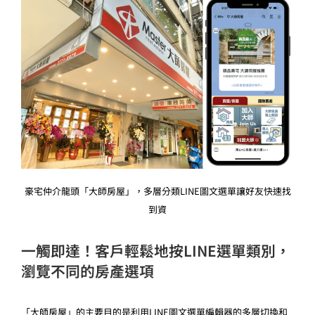
豪宅仲介龍頭「大師房屋」，多層分類LINE圖文選單讓好友快速找
到資
一觸即達！客戶輕鬆地按LINE選單類別，
瀏覽不同的房產選項
「大師房屋」的主要目的是利用LINE圖文選單編輯器的多層切換和