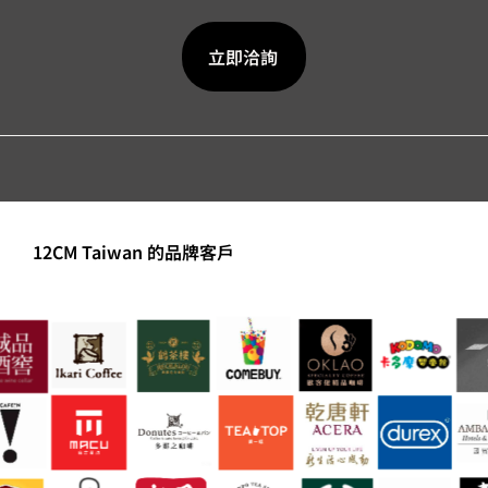
立即洽詢
12CM Taiwan 的品牌客戶