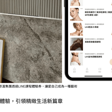
EUR原渥集團透過LINE課程體驗券，讓愛自己成為一種藝術
位體驗，引領精緻生活新篇章