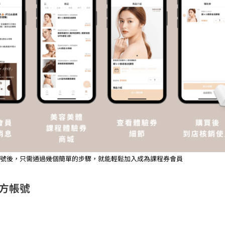
方帳號後，只需通過幾個簡單的步驟，就能輕鬆加入成為課程券會員
官方帳號