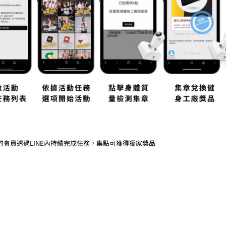
的會員透過LINE內持續完成任務，集點可獲得獨家獎品