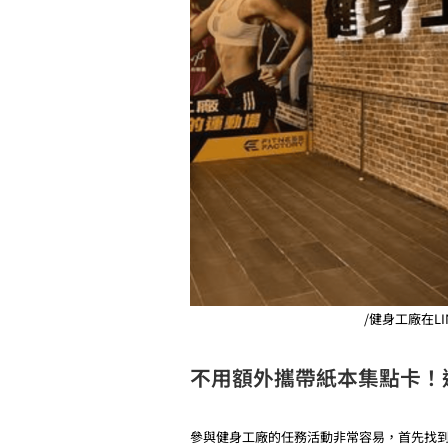
/健身工廠在L
不用額外攜帶紙本集點卡！
參與健身工廠的任務活動非常容易，首先找到官方