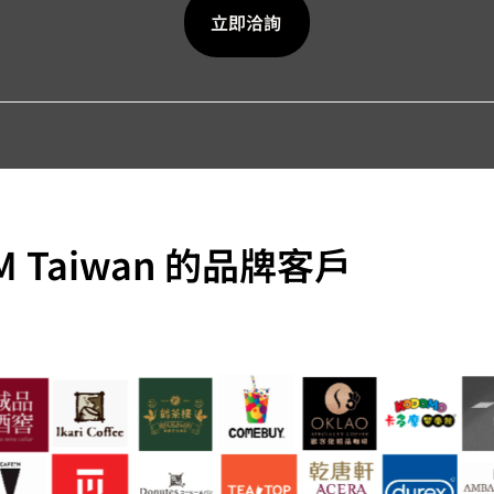
立即洽詢
M Taiwan 的品牌客戶