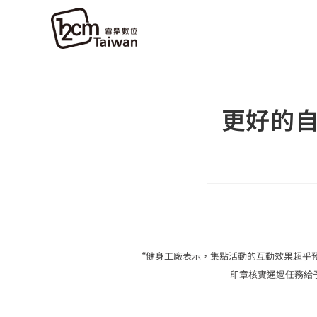
更好的自
“健身工廠表示，集點活動的互動效果超乎
印章核實通過任務給予