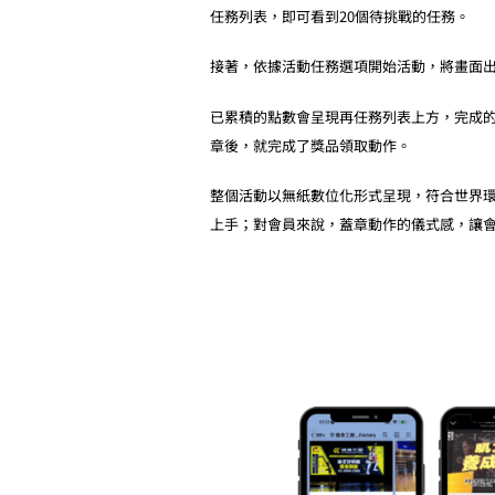
任務列表，即可看到20個待挑戰的任務。
接著，依據活動任務選項開始活動，將畫面出
已累積的點數會呈現再任務列表上方，完成
章後，就完成了獎品領取動作。
整個活動以無紙數位化形式呈現，符合世界
上手；對會員來說，蓋章動作的儀式感，讓