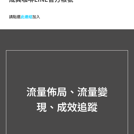
請點選
此連結
加入
流量佈局、流量變
現、成效追蹤