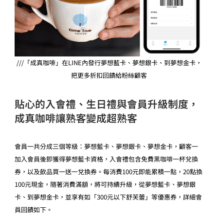
///「成真咖啡」在LINE內發行夢想藍卡、夢想銀卡、到夢想金卡，
把更多折扣回饋給粉絲顧客
貼心的入會禮、生日禮與會員升級制度，
成真咖啡讓熟客變成超熟客
會員一共分成三個等級：夢想藍卡、夢想銀卡、夢想金卡，顧客一
加入會員後即獲得夢想藍卡資格，入會禮包含免費黑咖啡一杯兌換
券，以及飲品買一送一兌換券。每消費100元即能累積一點，20點換
100元現金，隨著消費滿額，將可持續升級，從夢想藍卡、夢想銀
卡、到夢想金卡，並享有如「300元以下舒芙蕾」等優惠券，詳細會
員回饋如下。