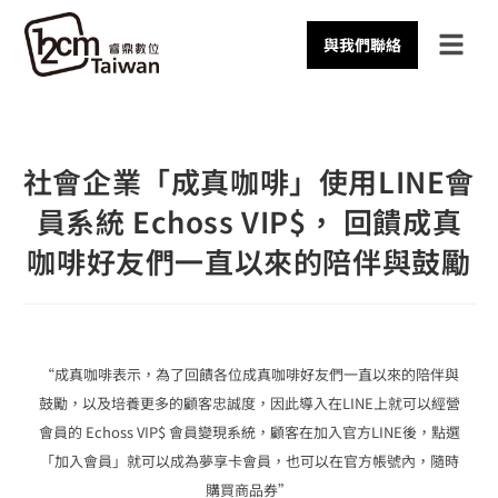
與我們聯絡
社會企業「成真咖啡」使用LINE會
員系統 Echoss VIP$， 回饋成真
咖啡好友們一直以來的陪伴與鼓勵
“成真咖啡表示，為了回饋各位成真咖啡好友們一直以來的陪伴與
鼓勵，以及培養更多的顧客忠誠度，因此導入在LINE上就可以經營
會員的 Echoss VIP$ 會員變現系統，顧客在加入官方LINE後，點選
「加入會員」就可以成為夢享卡會員，也可以在官方帳號內，隨時
購買商品券”