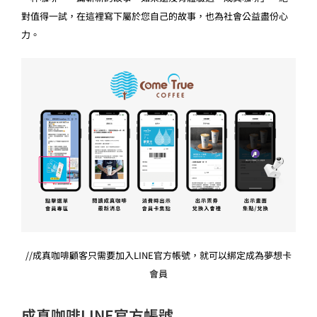
對值得一試，在這裡寫下屬於您自己的故事，也為社會公益盡份心
力。
//成真咖啡顧客只需要加入LINE官方帳號，就可以綁定成為夢想卡
會員
成真咖啡LINE官方帳號