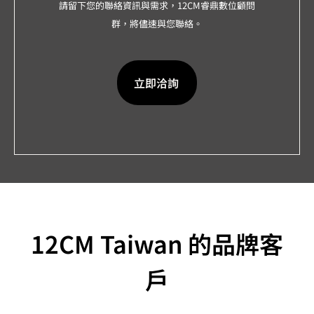
請留下您的聯絡資訊與需求，12CM睿鼎數位顧問
群，將儘速與您聯絡。
立即洽詢
12CM Taiwan 的品牌客
戶