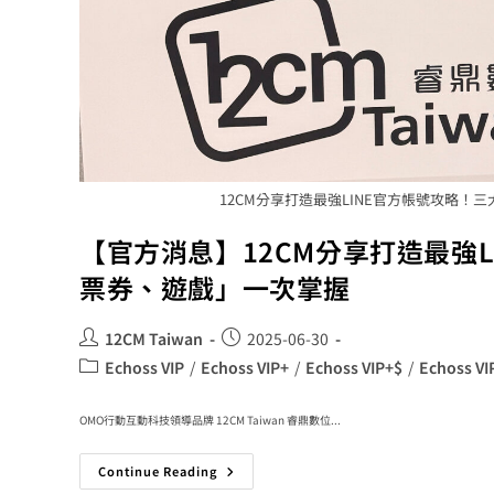
12CM分享打造最強LINE官方帳號攻略！
【官方消息】12CM分享打造最強
票券、遊戲」一次掌握
12CM Taiwan
2025-06-30
Echoss VIP
/
Echoss VIP+
/
Echoss VIP+$
/
Echoss VI
OMO行動互動科技領導品牌 12CM Taiwan 睿鼎數位...
Continue Reading