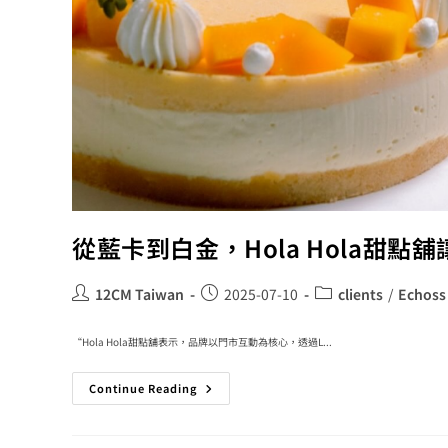
從藍卡到白金，Hola Hola甜點
12CM Taiwan
2025-07-10
clients
/
Echoss
“Hola Hola甜點舖表示，品牌以門市互動為核心，透過L...
Continue Reading