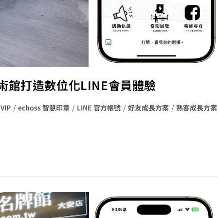
館打造數位化LINE會員體驗
 VIP
/
echoss 智慧印章
/
LINE 官方帳號
/
好友成長方案
/
熟客成長方案