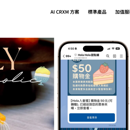
AI CRXM 方案
標準產品
加值服