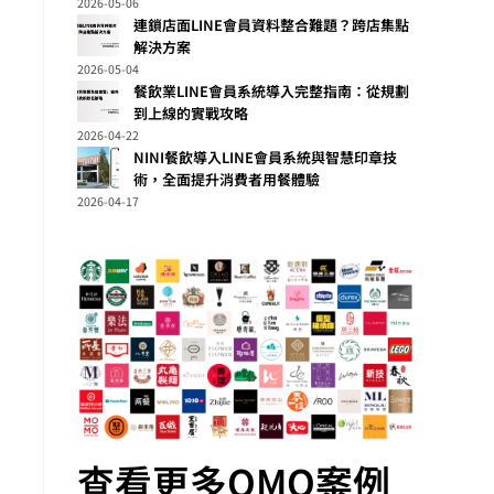
2026-05-06
連鎖店面LINE會員資料整合難題？跨店集點
解決方案
2026-05-04
餐飲業LINE會員系統導入完整指南：從規劃
到上線的實戰攻略
2026-04-22
NINI餐飲導入LINE會員系統與智慧印章技
術，全面提升消費者用餐體驗
2026-04-17
查看更多OMO案例