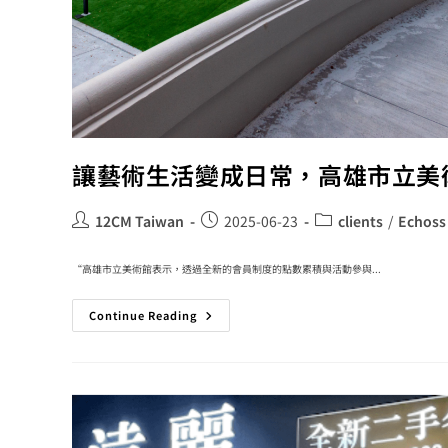
讓藝術生活變成日常，高雄市立美術
12CM Taiwan
2025-06-23
clients
/
Echoss
“高雄市立美術館表示，透過全新的會員制度的點數累積與活動參與...
Continue Reading