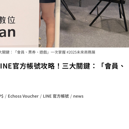
三大關鍵：「會員、票券、遊戲」一次掌握 #2025未來商務展
LINE官方帳號攻略！三大關鍵：「會員、
P$
/
Echoss Voucher
/
LINE 官方帳號
/
news