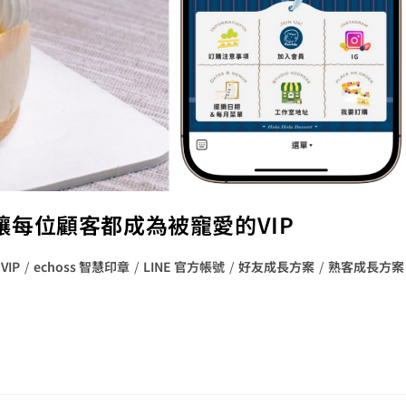
舖讓每位顧客都成為被寵愛的VIP
 VIP
/
echoss 智慧印章
/
LINE 官方帳號
/
好友成長方案
/
熟客成長方案