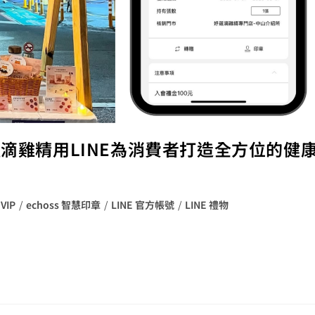
蘊滴雞精用LINE為消費者打造全方位的健
 VIP
/
echoss 智慧印章
/
LINE 官方帳號
/
LINE 禮物