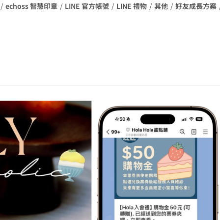
/
echoss 智慧印章
/
LINE 官方帳號
/
LINE 禮物
/
其他
/
好友成長方案