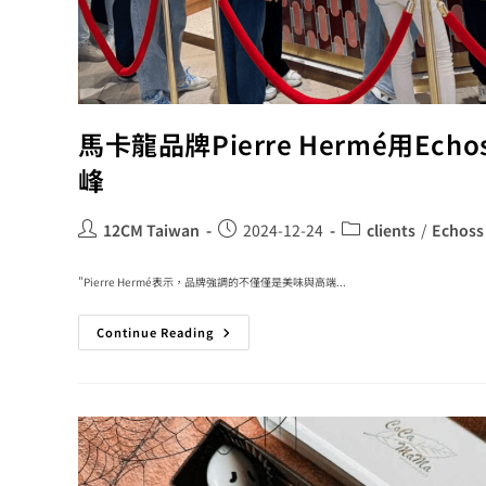
馬卡龍品牌Pierre Hermé用E
峰
12CM Taiwan
2024-12-24
clients
/
Echoss
"Pierre Hermé表示，品牌強調的不僅僅是美味與高端...
Continue Reading