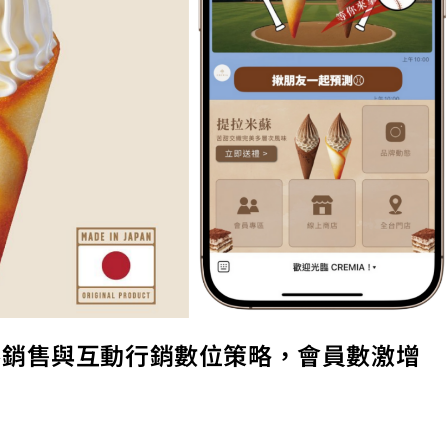
、票券銷售與互動行銷數位策略，會員數激增