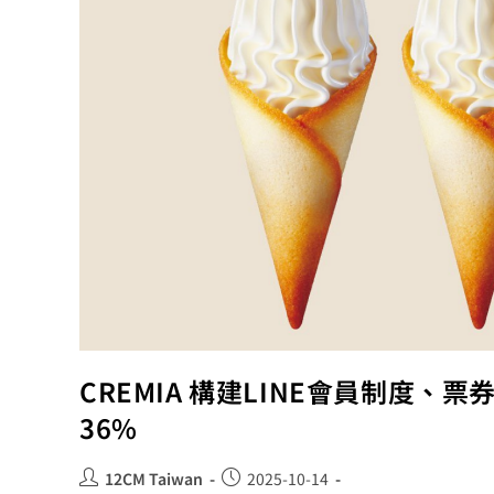
CREMIA 構建LINE會員制度
36%
12CM Taiwan
2025-10-14