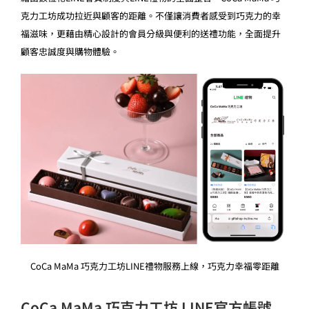
克力工坊成功拉近與顧客的距離。不僅讓消費者感受到巧克力的幸
福滋味，更藉由精心設計的會員分級與便利的送禮功能，全面提升
顧客忠誠度與購物體驗。
CoCa MaMa 巧克力工坊LINE禮物服務上線，巧克力幸福零距離
CoCa
MaMa
巧克力工坊 LINE官方帳號