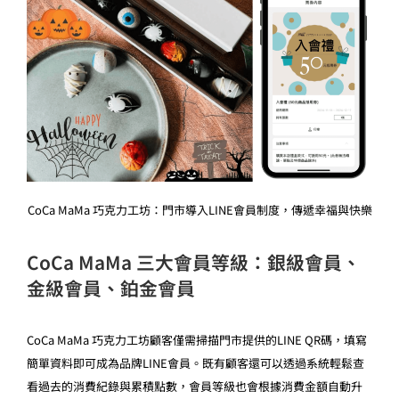
CoCa MaMa 巧克力工坊：門市導入LINE會員制度，傳遞幸福與快樂
CoCa MaMa 三大會員等級：銀級會員、
金級會員、鉑金會員
CoCa MaMa 巧克力工坊顧客僅需掃描門市提供的LINE QR碼，填寫
簡單資料即可成為品牌LINE會員。既有顧客還可以透過系統輕鬆查
看過去的消費紀錄與累積點數，會員等級也會根據消費金額自動升