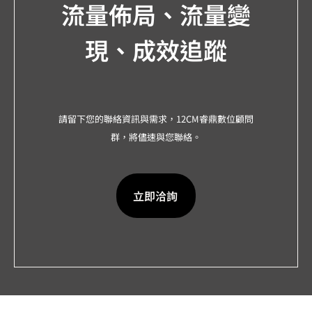
流量佈局、流量變
現、成效追蹤
請留下您的聯絡資訊與需求，12CM睿鼎數位顧問
群，將儘速與您聯絡。
立即洽詢