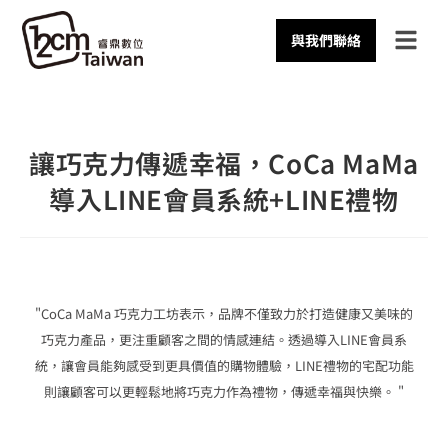
與我們聯絡
讓巧克力傳遞幸福，CoCa MaMa
導入LINE會員系統+LINE禮物
"CoCa MaMa 巧克力工坊表示，品牌不僅致力於打造健康又美味的
巧克力產品，更注重顧客之間的情感連結。透過導入LINE會員系
統，讓會員能夠感受到更具價值的購物體驗，LINE禮物的宅配功能
則讓顧客可以更輕鬆地將巧克力作為禮物，傳遞幸福與快樂。 "