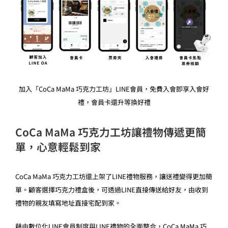
加入「CoCa MaMa 巧克力工坊」LINE會員，免費入會即享入會好
禮，會員卡還升等換好禮
CoCa MaMa 巧克力工坊讓禮物傳遞更簡
單，心意輕鬆到家
CoCa MaMa 巧克力工坊還上架了LINE禮物服務，讓送禮變得更加簡
單。顧客選擇巧克力禮盒後，可透過LINE直接傳送給好友，由收到
禮物的親友填寫地址直接宅配到家。
藉由數位化LINE會員制度與LINE禮物的全面整合，CoCa MaMa 巧