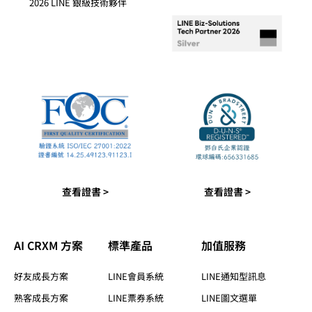
2026 LINE 銀級技術夥伴
查看證書 >
查看證書 >
AI CRXM 方案
標準產品​
加值服務​
好友成長方案
LINE會員系統
LINE通知型訊息
熟客成長方案
LINE票券系統
LINE圖文選單