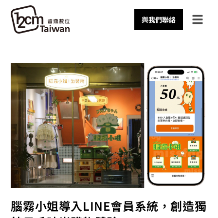
與我們聯絡
腦霧小姐導入LINE會員系統，創造獨