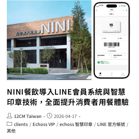
NINI餐飲導入LINE會員系統與智慧
印章技術，全面提升消費者用餐體驗
12CM Taiwan
2026-04-17
clients
/
Echoss VIP
/
echoss 智慧印章
/
LINE 官方帳號
/
其他