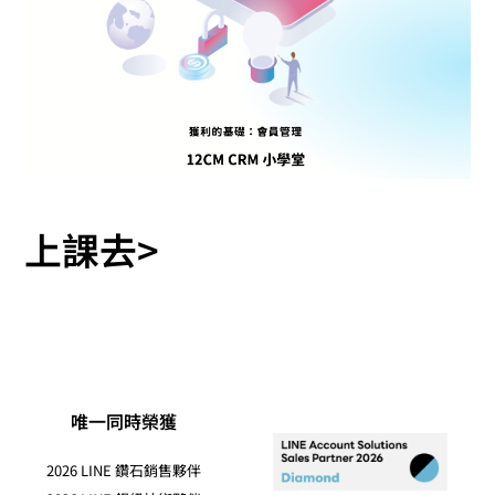
上課去>
唯一同時榮獲
2026 LINE 鑽石銷售夥伴