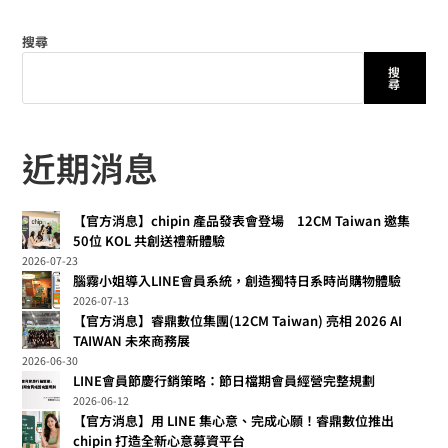
搜尋
搜
尋
近期消息
【官方消息】chipin 產品發表會登場 12CM Taiwan 邀集
50位 KOL 共創送禮新體驗
2026-07-23
腦霧小姐導入LINE會員系統，創造獨特日系時尚購物體驗
2026-07-13
【官方消息】睿鼎數位集團(12CM Taiwan) 亮相 2026 AI
TAIWAN 未來商務展
2026-06-30
LINE會員節慶行銷策略：節日檔期會員經營完整規劃
2026-06-12
【官方消息】用 LINE 集心意、完成心願！睿鼎數位推出
chipin 打造全新心意募資平台