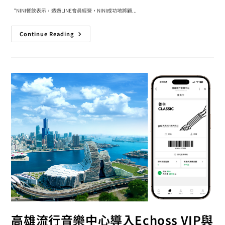
“NINI餐飲表示，透過LINE會員經營，NINI成功地將顧...
Continue Reading
高雄流行音樂中心導入Echoss VIP與