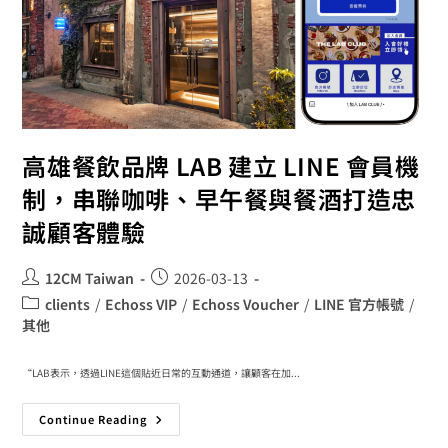
高雄餐飲品牌 LAB 建立 LINE 會員機
制，串聯咖啡、早午餐與餐酒打造忠
誠顧客體驗
12CM Taiwan
2026-03-13
clients
/
Echoss VIP
/
Echoss Voucher
/
LINE 官方帳號
/
其他
“LAB表示，透過LINE這個貼近日常的互動通道，讓顧客在加...
Continue Reading