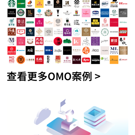
查看更多OMO案例 >