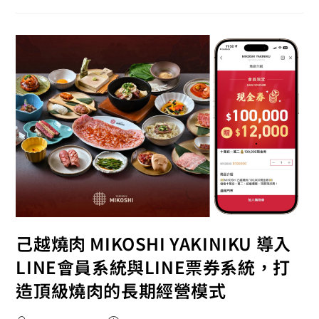
己越燒肉 MIKOSHI YAKINIKU 導入
LINE會員系統與LINE票券系統，打
造頂級燒肉的長期經營模式