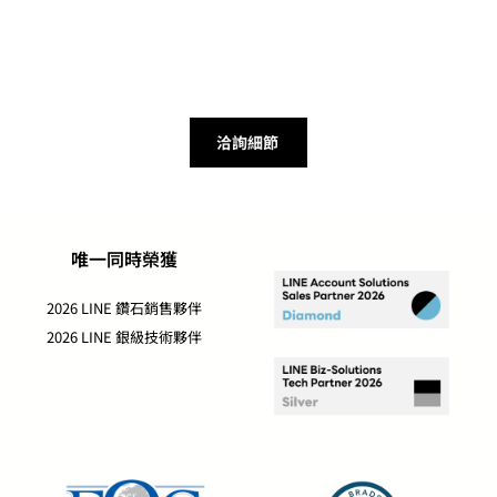
洽詢細節
唯一同時榮獲
2026 LINE 鑽石銷售夥伴
2026 LINE 銀級技術夥伴