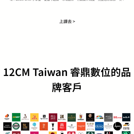
上課去 >
12CM Taiwan 睿鼎數位的品
牌客戶