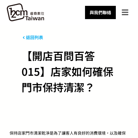
與我們聯絡
返回列表
【開店百問百答
015】店家如何確保
門市保持清潔？
保持店家門市清潔乾淨是為了讓客人有良好的消費環境，以及確保