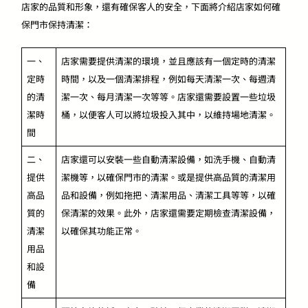
店家的品質和形象，還有確保客人的安全，下面將介紹店家如何確
保門市保持清潔：
一、
店家需要提供清潔的環境，並且應該有一個定時的清潔
定時
時間，以及一個清潔排程，例如每天清潔一次、每週清
的清
潔一次、每月清潔一次等等。店家還需要設置一些垃圾
潔時
桶，以便客人可以將垃圾投入其中，以維持場地清潔。
間
二、
店家還可以安裝一些自動清潔設備，如洗手機、自動清
提供
潔機等，以確保門市的清潔。或是提供高品質的清潔用
高品
品和設備，例如拖把、清潔用品、清潔工具等等，以確
質的
保清潔的效果。此外，店家還需要定期檢查清潔設備，
清潔
以確保其功能正常。
用品
和設
備