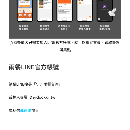
//兩餐顧客只需要加入LINE官方帳號，就可以綁定會員，領取優惠
與集點
兩餐LINE官方帳號
請至LINE搜尋「두끼 兩餐台灣」
或輸入專屬 ID @dookki_tw
或點選
此連結
加入