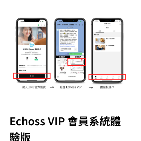
Echoss VIP 會員系統體
驗版