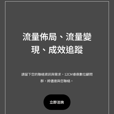
流量佈局、流量變
現、成效追蹤
請留下您的聯絡資訊與需求，12CM睿鼎數位顧問
群，將儘速與您聯絡。
立即洽詢