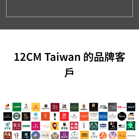
12CM Taiwan 的品牌客
戶