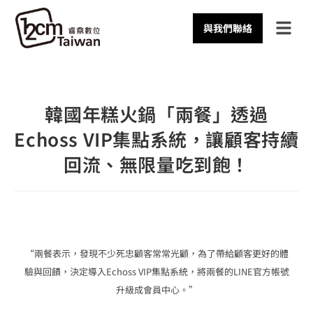
與我們聯絡
韓國年糕火鍋「兩餐」透過
Echoss VIP集點系統，讓顧客持續
回流、無限量吃到飽！
“兩餐表示，發現不少死忠顧客常常光顧，為了帶給顧客更好的體
驗與回饋，決定導入Echoss VIP集點系統，將兩餐的LINE官方帳號
升級成會員中心。”