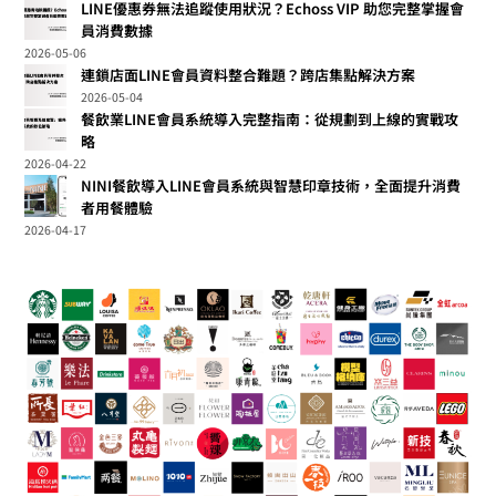
LINE優惠券無法追蹤使用狀況？Echoss VIP 助您完整掌握會
員消費數據
2026-05-06
連鎖店面LINE會員資料整合難題？跨店集點解決方案
2026-05-04
餐飲業LINE會員系統導入完整指南：從規劃到上線的實戰攻
略
2026-04-22
NINI餐飲導入LINE會員系統與智慧印章技術，全面提升消費
者用餐體驗
2026-04-17