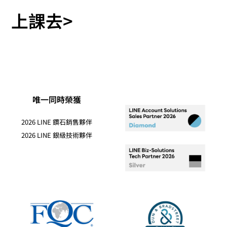
上課去>
唯一同時榮獲
2026 LINE 鑽石銷售夥伴
2026 LINE 銀級技術夥伴