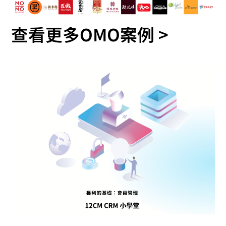
查看更多OMO案例 >