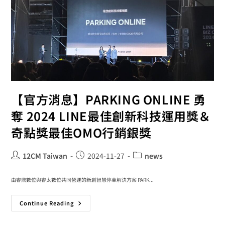
【官方消息】PARKING ONLINE 勇
奪 2024 LINE最佳創新科技運用獎＆
奇點獎最佳OMO行銷銀獎
12CM Taiwan
2024-11-27
news
由睿鼎數位與睿太數位共同營運的新創智慧停車解決方案 PARK...
Continue Reading