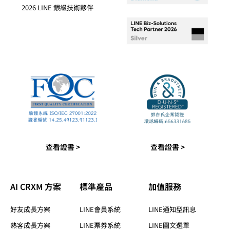
2026 LINE 銀級技術夥伴
查看證書 >
查看證書 >
AI CRXM 方案
標準產品​
加值服務​
好友成長方案
LINE會員系統
LINE通知型訊息
熟客成長方案
LINE票券系統
LINE圖文選單