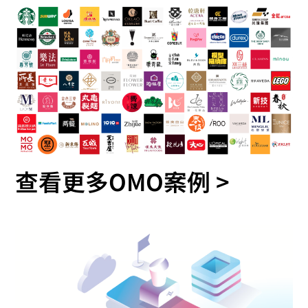
查看更多OMO案例 >