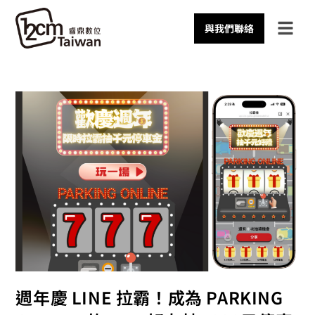
與我們聯絡
週年慶 LINE 拉霸！成為 PARKING