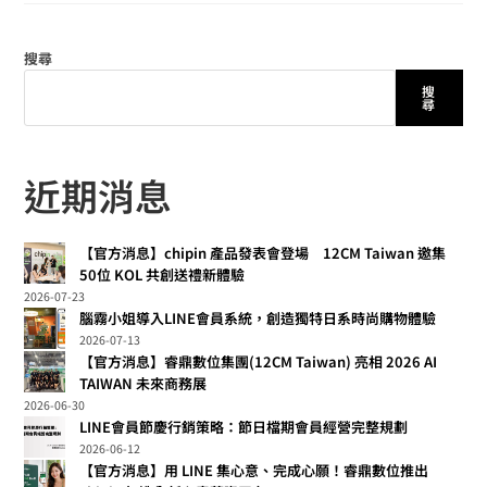
搜尋
搜
尋
近期消息
【官方消息】chipin 產品發表會登場 12CM Taiwan 邀集
50位 KOL 共創送禮新體驗
2026-07-23
腦霧小姐導入LINE會員系統，創造獨特日系時尚購物體驗
2026-07-13
【官方消息】睿鼎數位集團(12CM Taiwan) 亮相 2026 AI
TAIWAN 未來商務展
2026-06-30
LINE會員節慶行銷策略：節日檔期會員經營完整規劃
2026-06-12
【官方消息】用 LINE 集心意、完成心願！睿鼎數位推出