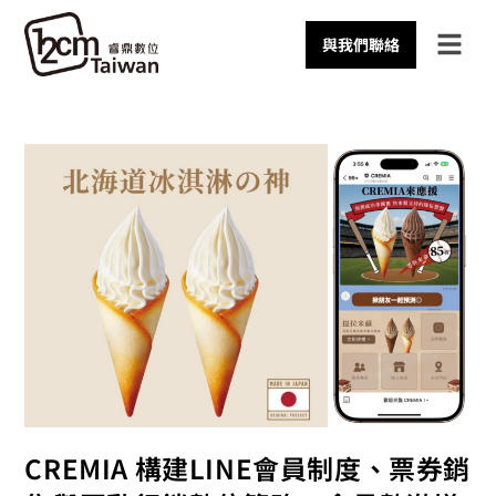
與我們聯絡
CREMIA 構建LINE會員制度、票券銷