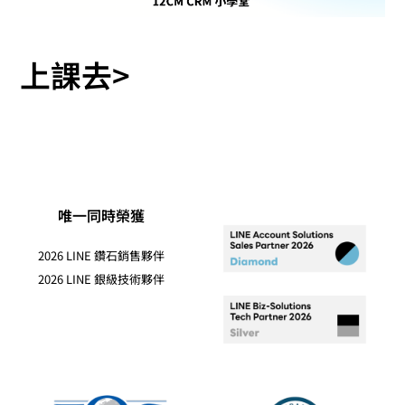
上課去>
唯一同時榮獲
2026 LINE 鑽石銷售夥伴
2026 LINE 銀級技術夥伴