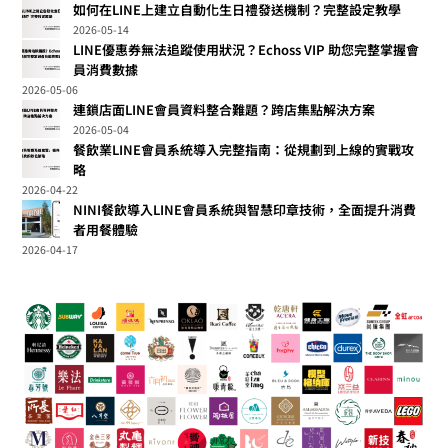
如何在LINE上建立自動化生日禮發送機制？完整設定教學
2026-05-14
LINE優惠券無法追蹤使用狀況？Echoss VIP 助您完整掌握會
員消費數據
2026-05-06
連鎖店面LINE會員資料整合難題？跨店集點解決方案
2026-05-04
餐飲業LINE會員系統導入完整指南：從規劃到上線的實戰攻
略
2026-04-22
NINI餐飲導入LINE會員系統與智慧印章技術，全面提升消費
者用餐體驗
2026-04-17