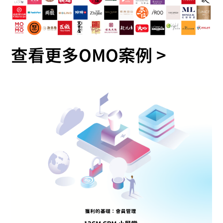
查看更多OMO案例 >