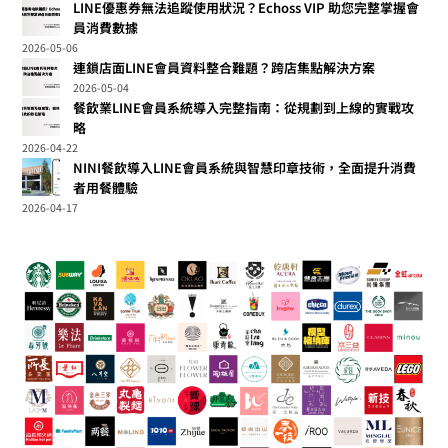
LINE優惠券無法追蹤使用狀況？Echoss VIP 助您完整掌握會
員消費數據
2026-05-06
連鎖店面LINE會員資料整合難題？跨店集點解決方案
2026-05-04
餐飲業LINE會員系統導入完整指南：從規劃到上線的實戰攻
略
2026-04-22
NINI餐飲導入LINE會員系統與智慧印章技術，全面提升消費
者用餐體驗
2026-04-17