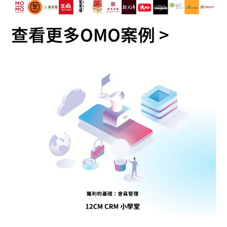
查看更多OMO案例 >