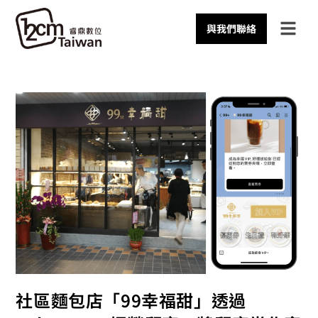
與我們聯絡
社區麵包店「99幸福甜」透過