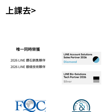
上課去>
唯一同時榮獲
2026 LINE 鑽石銷售夥伴
2026 LINE 銀級技術夥伴