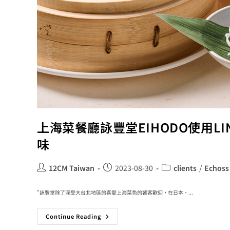
上海菜餐廳詠豐堂EIHODO使用LI
味
12CM Taiwan
2023-08-30
clients
/
Echoss
"詠豐堂除了深受大台北地區的喜愛上海菜色的饕客歡迎，在日本、...
Continue Reading