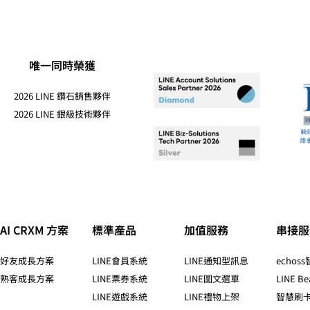
唯一同時榮獲
2026 LINE 鑽石銷售夥伴
2026 LINE 銀級技術夥伴
AI CRXM 方案
標準產品​
加值服務​
串接服
好友成長方案
LINE會員系統
LINE通知型訊息
echos
熟客成長方案
LINE票券系統
LINE圖文選單
LINE Be
LINE遊戲系統
LINE禮物上架
智慧刷