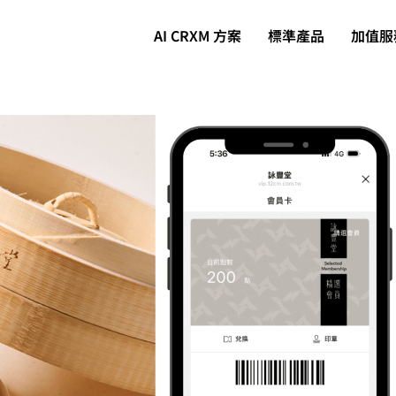
AI CRXM 方案
標準產品
加值服