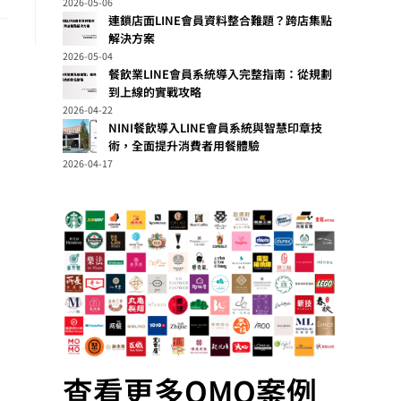
2026-05-06
連鎖店面LINE會員資料整合難題？跨店集點
解決方案
2026-05-04
餐飲業LINE會員系統導入完整指南：從規劃
到上線的實戰攻略
2026-04-22
NINI餐飲導入LINE會員系統與智慧印章技
術，全面提升消費者用餐體驗
2026-04-17
查看更多OMO案例