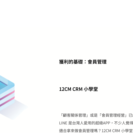
獲利的基礎：會員管理
12CM CRM 小學堂
「顧客關係管理」或是「會員管理經營」已
LINE 是台灣人愛用的超級APP，不少人覺得
適合拿來做會員管理嗎？12CM CRM 小