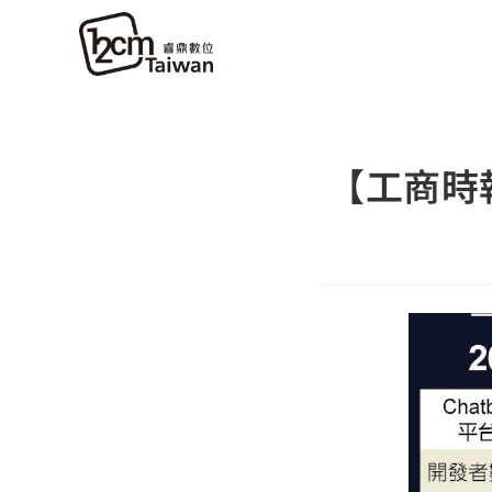
【工商時報