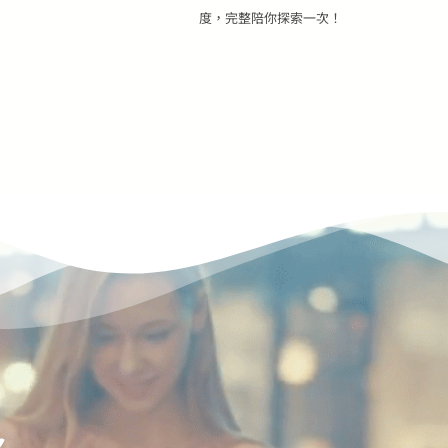
度，完整陪你探索一次！