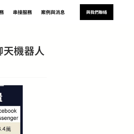
務
串接服務
案例與消息
與我們聯絡
和聊天機器人