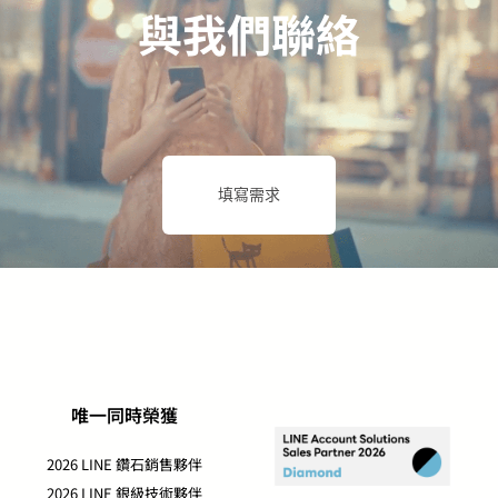
與我們聯絡
填寫需求
唯一同時榮獲
2026 LINE 鑽石銷售夥伴
2026 LINE 銀級技術夥伴