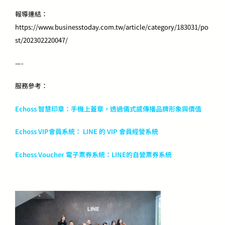
報導連結：
https://www.businesstoday.com.tw/article/category/183031/po
st/202302220047/
—-
服務參考：
Echoss 智慧印章：手機上蓋章，透過儀式感傳播品牌形象與價值
Echoss VIP會員系統： LINE 的 VIP 會員經營‬系統
Echoss Voucher 電子票券系統：LINE的自營票券系統