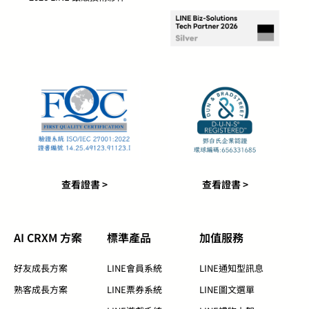
查看證書 >
查看證書 >
AI CRXM 方案
標準產品​
加值服務​
好友成長方案
LINE會員系統
LINE通知型訊息
熟客成長方案
LINE票券系統
LINE圖文選單